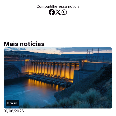
Compartilhe essa notícia
Mais notícias
Brasil
01/08/2026