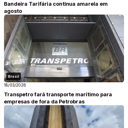
Bandeira Tarifária continua amarela em
agosto
Brasil
18/03/2026
Transpetro fará transporte marítimo para
empresas de fora da Petrobras