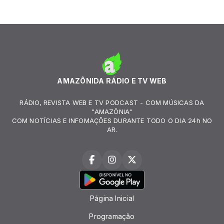
AMAZÔNIDA RÁDIO E TV WEB
RÁDIO, REVISTA WEB E TV PODCAST - COM MÚSICAS DA
"AMAZÔNIA"
COM NOTÍCIAS E INFOMAÇÕES DURANTE TODO O DIA 24h NO
AR.
Página Inicial
Programação