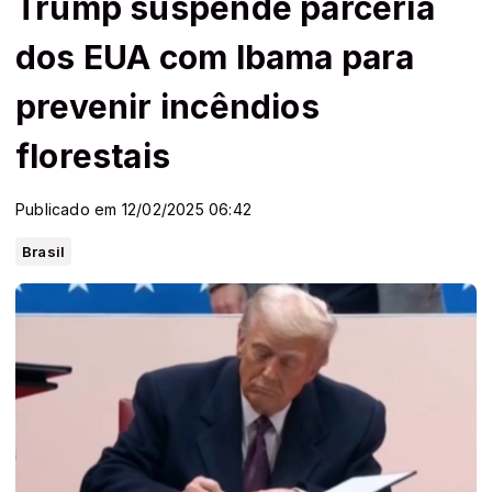
Trump suspende parceria
dos EUA com Ibama para
prevenir incêndios
florestais
Publicado em 12/02/2025 06:42
Brasil