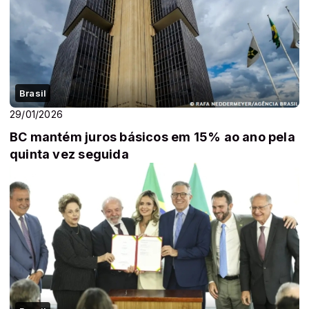
Brasil
29/01/2026
BC mantém juros básicos em 15% ao ano pela
quinta vez seguida