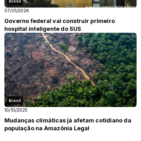
Brasil
07/01/2026
Governo federal vai construir primeiro
hospital inteligente do SUS
Brasil
10/10/2025
Mudanças climáticas já afetam cotidiano da
população na Amazônia Legal